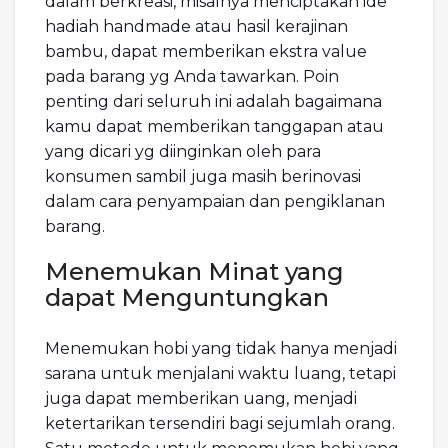
dalam berkreasi, misalnya menciptakan ide
hadiah handmade atau hasil kerajinan
bambu, dapat memberikan ekstra value
pada barang yg Anda tawarkan. Poin
penting dari seluruh ini adalah bagaimana
kamu dapat memberikan tanggapan atau
yang dicari yg diinginkan oleh para
konsumen sambil juga masih berinovasi
dalam cara penyampaian dan pengiklanan
barang.
Menemukan Minat yang
dapat Menguntungkan
Menemukan hobi yang tidak hanya menjadi
sarana untuk menjalani waktu luang, tetapi
juga dapat memberikan uang, menjadi
ketertarikan tersendiri bagi sejumlah orang.