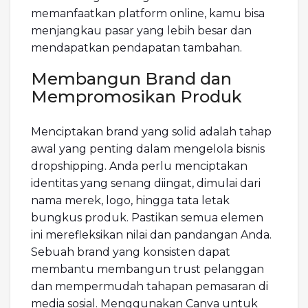
memanfaatkan platform online, kamu bisa
menjangkau pasar yang lebih besar dan
mendapatkan pendapatan tambahan.
Membangun Brand dan
Mempromosikan Produk
Menciptakan brand yang solid adalah tahap
awal yang penting dalam mengelola bisnis
dropshipping. Anda perlu menciptakan
identitas yang senang diingat, dimulai dari
nama merek, logo, hingga tata letak
bungkus produk. Pastikan semua elemen
ini merefleksikan nilai dan pandangan Anda.
Sebuah brand yang konsisten dapat
membantu membangun trust pelanggan
dan mempermudah tahapan pemasaran di
media sosial. Menggunakan Canva untuk