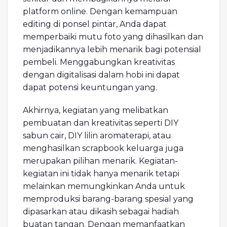
platform online. Dengan kemampuan
editing di ponsel pintar, Anda dapat
memperbaiki mutu foto yang dihasilkan dan
menjadikannya lebih menarik bagi potensial
pembeli. Menggabungkan kreativitas
dengan digitalisasi dalam hobi ini dapat
dapat potensi keuntungan yang.
Akhirnya, kegiatan yang melibatkan
pembuatan dan kreativitas seperti DIY
sabun cair, DIY lilin aromaterapi, atau
menghasilkan scrapbook keluarga juga
merupakan pilihan menarik. Kegiatan-
kegiatan ini tidak hanya menarik tetapi
melainkan memungkinkan Anda untuk
memproduksi barang-barang spesial yang
dipasarkan atau dikasih sebagai hadiah
buatan tangan. Dengan memanfaatkan