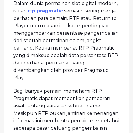
Dalam dunia permainan slot digital modern,
istilah
rtp pragmatic
semakin sering menjadi
perhatian para pemain. RTP atau Return to
Player merupakan indikator penting yang
menggambarkan persentase pengembalian
dari sebuah permainan dalam jangka
panjang. Ketika membahas RTP Pragmatic,
yang dimaksud adalah data persentase RTP
dari berbagai permainan yang
dikembangkan oleh provider Pragmatic
Play.
Bagi banyak pemain, memahami RTP
Pragmatic dapat memberikan gambaran
awal tentang karakter sebuah game.
Meskipun RTP bukan jaminan kemenangan,
informasi ini membantu pemain mengetahui
seberapa besar peluang pengembalian