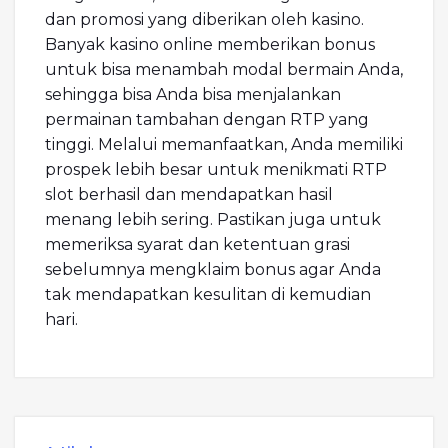
dan promosi yang diberikan oleh kasino.
Banyak kasino online memberikan bonus
untuk bisa menambah modal bermain Anda,
sehingga bisa Anda bisa menjalankan
permainan tambahan dengan RTP yang
tinggi. Melalui memanfaatkan, Anda memiliki
prospek lebih besar untuk menikmati RTP
slot berhasil dan mendapatkan hasil
menang lebih sering. Pastikan juga untuk
memeriksa syarat dan ketentuan grasi
sebelumnya mengklaim bonus agar Anda
tak mendapatkan kesulitan di kemudian
hari.