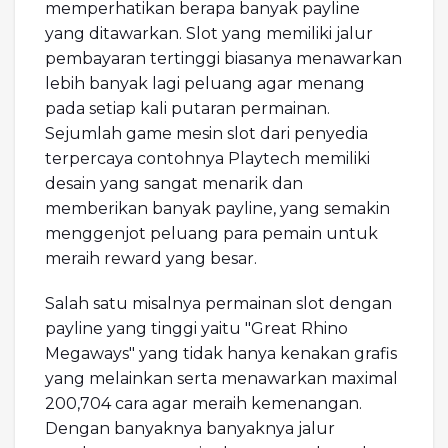
memperhatikan berapa banyak payline
yang ditawarkan. Slot yang memiliki jalur
pembayaran tertinggi biasanya menawarkan
lebih banyak lagi peluang agar menang
pada setiap kali putaran permainan.
Sejumlah game mesin slot dari penyedia
terpercaya contohnya Playtech memiliki
desain yang sangat menarik dan
memberikan banyak payline, yang semakin
menggenjot peluang para pemain untuk
meraih reward yang besar.
Salah satu misalnya permainan slot dengan
payline yang tinggi yaitu "Great Rhino
Megaways" yang tidak hanya kenakan grafis
yang melainkan serta menawarkan maximal
200,704 cara agar meraih kemenangan.
Dengan banyaknya banyaknya jalur