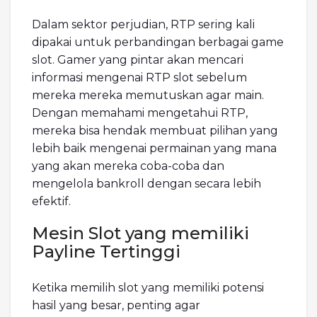
Dalam sektor perjudian, RTP sering kali
dipakai untuk perbandingan berbagai game
slot. Gamer yang pintar akan mencari
informasi mengenai RTP slot sebelum
mereka mereka memutuskan agar main.
Dengan memahami mengetahui RTP,
mereka bisa hendak membuat pilihan yang
lebih baik mengenai permainan yang mana
yang akan mereka coba-coba dan
mengelola bankroll dengan secara lebih
efektif.
Mesin Slot yang memiliki
Payline Tertinggi
Ketika memilih slot yang memiliki potensi
hasil yang besar, penting agar