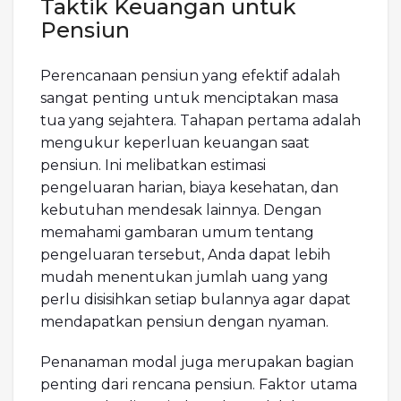
Taktik Keuangan untuk
Pensiun
Perencanaan pensiun yang efektif adalah
sangat penting untuk menciptakan masa
tua yang sejahtera. Tahapan pertama adalah
mengukur keperluan keuangan saat
pensiun. Ini melibatkan estimasi
pengeluaran harian, biaya kesehatan, dan
kebutuhan mendesak lainnya. Dengan
memahami gambaran umum tentang
pengeluaran tersebut, Anda dapat lebih
mudah menentukan jumlah uang yang
perlu disisihkan setiap bulannya agar dapat
mendapatkan pensiun dengan nyaman.
Penanaman modal juga merupakan bagian
penting dari rencana pensiun. Faktor utama