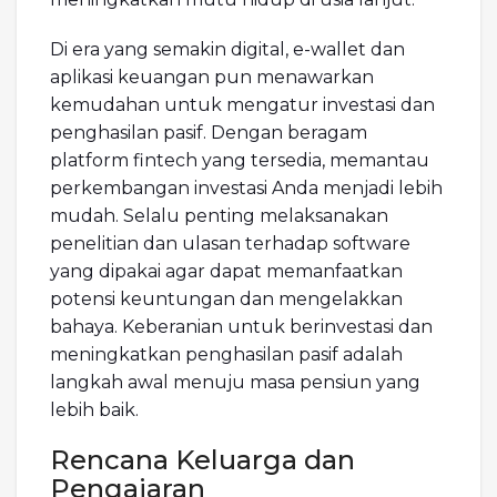
Di era yang semakin digital, e-wallet dan
aplikasi keuangan pun menawarkan
kemudahan untuk mengatur investasi dan
penghasilan pasif. Dengan beragam
platform fintech yang tersedia, memantau
perkembangan investasi Anda menjadi lebih
mudah. Selalu penting melaksanakan
penelitian dan ulasan terhadap software
yang dipakai agar dapat memanfaatkan
potensi keuntungan dan mengelakkan
bahaya. Keberanian untuk berinvestasi dan
meningkatkan penghasilan pasif adalah
langkah awal menuju masa pensiun yang
lebih baik.
Rencana Keluarga dan
Pengajaran