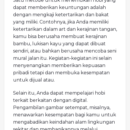
Satu metode untuk menemukan hobi yang
dapat memberikan keuntungan adalah
dengan mengkaji ketertarikan dan bakat
yang miliki. Contohnya, jika Anda memiliki
ketertarikan dalam art dan kerajinan tangan,
kamu bisa berusaha membuat kerajinan
bambu, lukisan kayu yang dapat dibuat
sendiri, atau bahkan berusaha mencoba seni
mural jalan itu. Kegiatan-kegiatan ini selain
menyenangkan memberikan kepuasan
pribadi tetapi dan membuka kesempatan
untuk dijual atau.
Selain itu, Anda dapat mempelajari hobi
terkait berkaitan dengan digital.
Pengambilan gambar setempat, misalnya,
menawarkan kesempatan bagi kamu untuk
mengabadikan keindahan alam lingkungan
sekitar dan membagikannya melalui