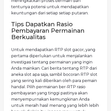
meningkatkan proses bermain dan
tentunya potensi untuk mendapatkan
keuntungan dari setiap setiap putaran.
Tips Dapatkan Rasio
Pembayaran Permainan
Berkualitas
Untuk mendapatkan RTP slot gacor, yang
pertama diperlukan untuk menjalankan
investigasi tentang permainan yang ingin
Anda mainkan. Cari berita tentang RTP dari
aneka slot apa saja, sambil bocoran RTP slot
yang sering kali diberikan oleh para pemain
handal. Pilih permainan ber-RTP rasio
pembayaran yang tinggi pastinya akan
menyempurnakan kemungkinan Anda
untuk meraih hasil menang yang lebih lebih