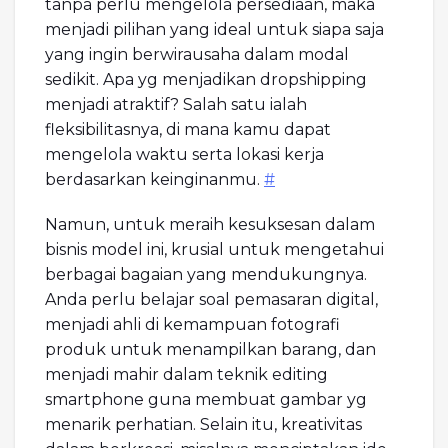
tanpa perlu mengelola persediaan, maka
menjadi pilihan yang ideal untuk siapa saja
yang ingin berwirausaha dalam modal
sedikit. Apa yg menjadikan dropshipping
menjadi atraktif? Salah satu ialah
fleksibilitasnya, di mana kamu dapat
mengelola waktu serta lokasi kerja
berdasarkan keinginanmu.
#
Namun, untuk meraih kesuksesan dalam
bisnis model ini, krusial untuk mengetahui
berbagai bagaian yang mendukungnya.
Anda perlu belajar soal pemasaran digital,
menjadi ahli di kemampuan fotografi
produk untuk menampilkan barang, dan
menjadi mahir dalam teknik editing
smartphone guna membuat gambar yg
menarik perhatian. Selain itu, kreativitas