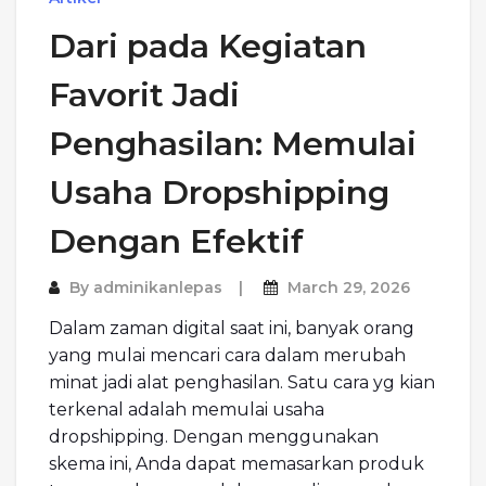
Dari pada Kegiatan
Favorit Jadi
Penghasilan: Memulai
Usaha Dropshipping
Dengan Efektif
By
adminikanlepas
March 29, 2026
Dalam zaman digital saat ini, banyak orang
yang mulai mencari cara dalam merubah
minat jadi alat penghasilan. Satu cara yg kian
terkenal adalah memulai usaha
dropshipping. Dengan menggunakan
skema ini, Anda dapat memasarkan produk