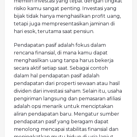
memilih investasi yang tepat dengan tingkat
risiko kamu sangat penting. Investasi yang
bijak tidak hanya menghasilkan profit uang,
tetapi juga mempresentasikan jaminan di
hari esok, terutama saat pensiun.
Pendapatan pasif adalah fokus dalam
rencana finansial, di mana kamu dapat
menghasilkan uang tanpa harus bekerja
secara aktif setiap saat. Sebagai contoh
dalam hal pendapatan pasif adalah
pendapatan dari properti sewaan atau hasil
dividen dari investasi saham. Selain itu, usaha
pengiriman langsung dan pemasaran afiliasi
adalah opsi menarik untuk menciptakan
aliran pendapatan baru. Mengatur sumber
pendapatan pasif yang beragam dapat
menolong mencapai stabilitas finansial dan
meningkatkan mutu hidup di usia lanjut.