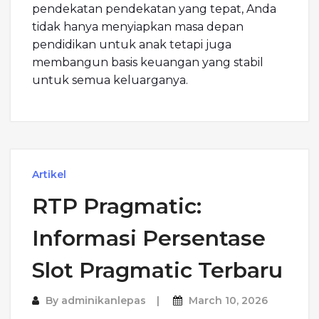
pendekatan pendekatan yang tepat, Anda
tidak hanya menyiapkan masa depan
pendidikan untuk anak tetapi juga
membangun basis keuangan yang stabil
untuk semua keluarganya.
Artikel
RTP Pragmatic:
Informasi Persentase
Slot Pragmatic Terbaru
By
adminikanlepas
March 10, 2026