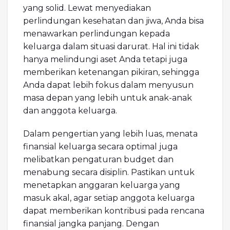
yang solid. Lewat menyediakan
perlindungan kesehatan dan jiwa, Anda bisа
menawarkan perlindungan kepada
keluarga dalam situasi darurat. Hal ini tidak
hanya melindungi aset Anda tetapi juga
memberikan ketenangan pikiran, sehingga
Anda dapat lebih fokus dalam menyusun
masa depan yang lebih untuk anak-anak
dan anggota keluarga.
Dalam pengertian yang lebih luas, menata
finansial keluarga secara optimal juga
melibatkan pengaturan budget dan
menabung secara disiplin. Pastikan untuk
menetapkan anggaran keluarga yang
masuk akal, agar setiap anggota keluarga
dapat memberikan kontribusi pada rencana
finansial jangka panjang. Dengan