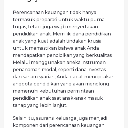
Perencanaan keuangan tidak hanya
termasuk preparasi untuk waktu purna
tugas, tetapi juga wajib menyertakan
pendidikan anak. Memiliki dana pendidikan
anak yang kuat adalah tindakan krusial
untuk memastikan bahwa anak Anda
mendapatkan pendidikan yang berkualitas.
Melalui menggunakan aneka instrumen
penanaman modal, seperti dana investasi
dan saham syariah, Anda dapat menciptakan
anggota pendidikan yang akan menolong
memenuhi kebutuhan permintaan
pendidikan anak saat anak-anak masuk
tahap yang lebih lanjut.
Selain itu, asuransi keluarga juga menjadi
komponen dari perencanaan keuangan