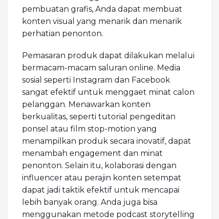
pembuatan grafis, Anda dapat membuat
konten visual yang menarik dan menarik
perhatian penonton.
Pemasaran produk dapat dilakukan melalui
bermacam-macam saluran online. Media
sosial seperti Instagram dan Facebook
sangat efektif untuk menggaet minat calon
pelanggan. Menawarkan konten
berkualitas, seperti tutorial pengeditan
ponsel atau film stop-motion yang
menampilkan produk secara inovatif, dapat
menambah engagement dan minat
penonton. Selain itu, kolaborasi dengan
influencer atau perajin konten setempat
dapat jadi taktik efektif untuk mencapai
lebih banyak orang. Anda juga bisa
menggunakan metode podcast storytelling