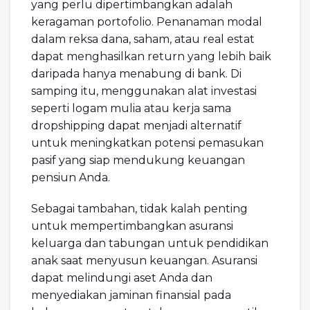
yang perlu dipertimbangkan adalah
keragaman portofolio. Penanaman modal
dalam reksa dana, saham, atau real estat
dapat menghasilkan return yang lebih baik
daripada hanya menabung di bank. Di
samping itu, menggunakan alat investasi
seperti logam mulia atau kerja sama
dropshipping dapat menjadi alternatif
untuk meningkatkan potensi pemasukan
pasif yang siap mendukung keuangan
pensiun Anda.
Sebagai tambahan, tidak kalah penting
untuk mempertimbangkan asuransi
keluarga dan tabungan untuk pendidikan
anak saat menyusun keuangan. Asuransi
dapat melindungi aset Anda dan
menyediakan jaminan finansial pada