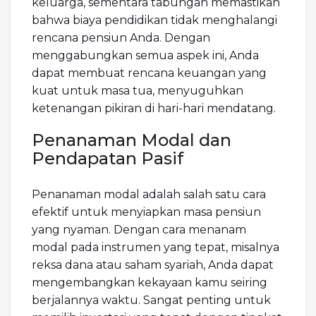
keluarga, sementara tabungan memastikan
bahwa biaya pendidikan tidak menghalangi
rencana pensiun Anda. Dengan
menggabungkan semua aspek ini, Anda
dapat membuat rencana keuangan yang
kuat untuk masa tua, menyuguhkan
ketenangan pikiran di hari-hari mendatang.
Penanaman Modal dan
Pendapatan Pasif
Penanaman modal adalah salah satu cara
efektif untuk menyiapkan masa pensiun
yang nyaman. Dengan cara menanam
modal pada instrumen yang tepat, misalnya
reksa dana atau saham syariah, Anda dapat
mengembangkan kekayaan kamu seiring
berjalannya waktu. Sangat penting untuk