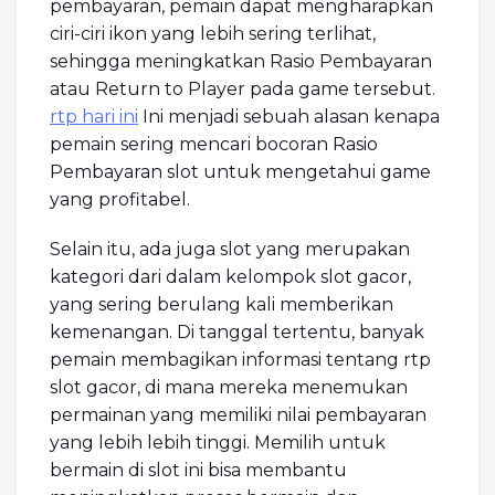
pembayaran, pemain dapat mengharapkan
ciri-ciri ikon yang lebih sering terlihat,
sehingga meningkatkan Rasio Pembayaran
atau Return to Player pada game tersebut.
rtp hari ini
Ini menjadi sebuah alasan kenapa
pemain sering mencari bocoran Rasio
Pembayaran slot untuk mengetahui game
yang profitabel.
Selain itu, ada juga slot yang merupakan
kategori dari dalam kelompok slot gacor,
yang sering berulang kali memberikan
kemenangan. Di tanggal tertentu, banyak
pemain membagikan informasi tentang rtp
slot gacor, di mana mereka menemukan
permainan yang memiliki nilai pembayaran
yang lebih lebih tinggi. Memilih untuk
bermain di slot ini bisa membantu