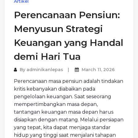
Artikel
Perencanaan Pensiun:
Menyusun Strategi
Keuangan yang Handal
demi Hari Tua
By
adminikanlepas
March 11, 2026
Perencanaan masa pensiun adalah tindakan
kritis kebanyakan diabaikan pada
pengelolaan keuangan. Saat seseorang
mempertimbangkan masa depan,
tantangan keuangan masa depan harus
disiapkan dengan matang. Melalui persiapan
yang tepat, kita dapat menjaga standar
hidup yang tinggi saat menjalani tahapan