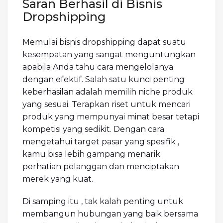
Saran Berhasil di Bisnis
Dropshipping
Memulai bisnis dropshipping dapat suatu
kesempatan yang sangat menguntungkan
apabila Anda tahu cara mengelolanya
dengan efektif. Salah satu kunci penting
keberhasilan adalah memilih niche produk
yang sesuai. Terapkan riset untuk mencari
produk yang mempunyai minat besar tetapi
kompetisi yang sedikit. Dengan cara
mengetahui target pasar yang spesifik ,
kamu bisa lebih gampang menarik
perhatian pelanggan dan menciptakan
merek yang kuat.
Di samping itu , tak kalah penting untuk
membangun hubungan yang baik bersama