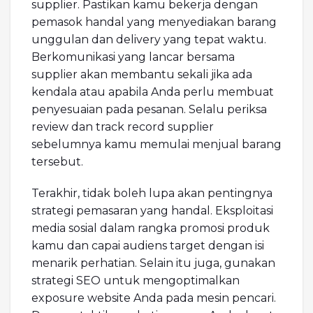
supplier. Pastikan kamu bekerja dengan
pemasok handal yang menyediakan barang
unggulan dan delivery yang tepat waktu.
Berkomunikasi yang lancar bersama
supplier akan membantu sekali jika ada
kendala atau apabila Anda perlu membuat
penyesuaian pada pesanan. Selalu periksa
review dan track record supplier
sebelumnya kamu memulai menjual barang
tersebut.
Terakhir, tidak boleh lupa akan pentingnya
strategi pemasaran yang handal. Eksploitasi
media sosial dalam rangka promosi produk
kamu dan capai audiens target dengan isi
menarik perhatian. Selain itu juga, gunakan
strategi SEO untuk mengoptimalkan
exposure website Anda pada mesin pencari.