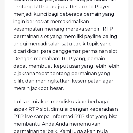
tentang RTP atau juga Return to Player
menjadi kunci bagi beberapa pemain yang
ingin berhasrat memaksimalkan
kesempatan menang mereka sendiri. RTP
permainan slot yang memiliki payline paling
tinggi menjadi salah satu topik topik yang
dicari dicari para penggemar permainan slot.
Dengan memahami RTP yang, pemain
dapat membuat keputusan yang lebih lebih
bijaksana tepat tentang permainan yang
pilih, dan meningkatkan kesempatan agar
meraih jackpot besar.
Tulisan ini akan mendiskusikan berbagai
aspek RTP slot, dimulai dengan keberadaan
RTP live sampai informasi RTP slot yang bisa
membantu Anda Anda menemukan
permainan terbaik. Kami juga akan pula