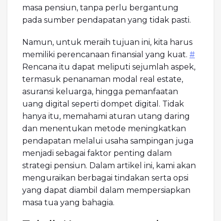
masa pensiun, tanpa perlu bergantung
pada sumber pendapatan yang tidak pasti.
Namun, untuk meraih tujuan ini, kita harus
memiliki perencanaan finansial yang kuat.
#
Rencana itu dapat meliputi sejumlah aspek,
termasuk penanaman modal real estate,
asuransi keluarga, hingga pemanfaatan
uang digital seperti dompet digital. Tidak
hanya itu, memahami aturan utang daring
dan menentukan metode meningkatkan
pendapatan melalui usaha sampingan juga
menjadi sebagai faktor penting dalam
strategi pensiun. Dalam artikel ini, kami akan
menguraikan berbagai tindakan serta opsi
yang dapat diambil dalam mempersiapkan
masa tua yang bahagia.