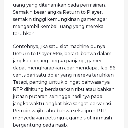
uang yang ditanamkan pada permainan.
Semakin besar angka Return to Player,
semakin tinggi kemungkinan gamer agar
mengambil kembali uang yang mereka
taruhkan.
Contohnya, jika satu slot machine punya
Return to Player 96%, berarti bahwa dalam
jangka panjang jangka panjang, gamer
dapat mengharapkan agar mendapat lagi 96
cents dari satu dolar yang mereka taruhkan.
Tetapi, penting untuk diingat bahwasanya
RTP dihitung berdasarkan ribu atau bahkan
jutaan putaran, sehingga hasilnya pada
jangka waktu singkat bisa sangat bervariasi.
Pemain wajib tahu bahwa sekalipun RTP
menyediakan petunjuk, game slot ini masih
bergantung pada nasib.