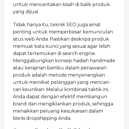
untuk menceritakan kisah di balik produk
yang dijual.
Tidak hanya itu, teknik SEO juga amat
penting untuk memperbesar kemunculan
situs web Anda. Pastikan deskripsi produk
memuat kata kunci yang sesuai agar lebih
dapat tertemukan di search engine.
Menggabungkan konsep hadiah handmade
atau kerajinan bambu dalam penawaran
produk adalah metode menyenangkan
untuk memikat pelanggan yang mencari-
cari keunikan. Melalui kombinasi taktik ini,
Anda dapat dengan efektif membangun
brand dan mengiklankan produk, sehingga
menaikkan peluang kesuksesan dalam
bisnis dropshipping Anda.