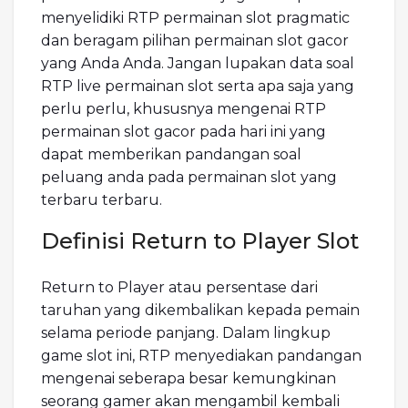
menyelidiki RTP permainan slot pragmatic
dan beragam pilihan permainan slot gacor
yang Anda Anda. Jangan lupakan data soal
RTP live permainan slot serta apa saja yang
perlu perlu, khususnya mengenai RTP
permainan slot gacor pada hari ini yang
dapat memberikan pandangan soal
peluang anda pada permainan slot yang
terbaru terbaru.
Definisi Return to Player Slot
Return to Player atau persentase dari
taruhan yang dikembalikan kepada pemain
selama periode panjang. Dalam lingkup
game slot ini, RTP menyediakan pandangan
mengenai seberapa besar kemungkinan
seorang gamer akan mengambil kembali