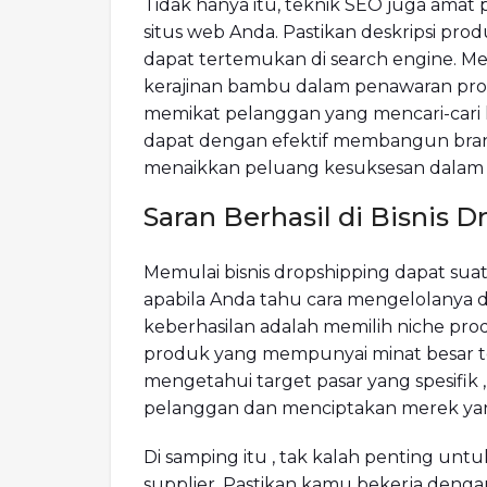
Tidak hanya itu, teknik SEO juga am
situs web Anda. Pastikan deskripsi pro
dapat tertemukan di search engine.
kerajinan bambu dalam penawaran p
memikat pelanggan yang mencari-cari ke
dapat dengan efektif membangun bra
menaikkan peluang kesuksesan dalam b
Saran Berhasil di Bisnis 
Memulai bisnis dropshipping dapat s
apabila Anda tahu cara mengelolanya d
keberhasilan adalah memilih niche pro
produk yang mempunyai minat besar tet
mengetahui target pasar yang spesifik
pelanggan dan menciptakan merek yan
Di samping itu , tak kalah penting 
supplier. Pastikan kamu bekerja den