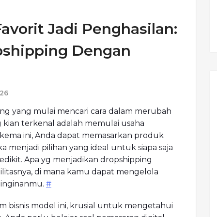
avorit Jadi Penghasilan:
pshipping Dengan
026
orang yang mulai mencari cara dalam merubah
yg kian terkenal adalah memulai usaha
kema ini, Anda dapat memasarkan produk
 menjadi pilihan yang ideal untuk siapa saja
edikit. Apa yg menjadikan dropshipping
sibilitasnya, di mana kamu dapat mengelola
keinginanmu.
#
bisnis model ini, krusial untuk mengetahui