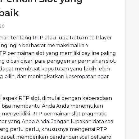
baik
26
man tentang RTP atau juga Return to Player
ang ingin berhasrat memaksimalkan
 permainan slot yang memiliki payline paling
ang dicari dicari para penggemar permainan slot.
apat membuat keputusan yang lebih lebih
ng pilih, dan meningkatkan kesempatan agar
ai aspek RTP slot, dimulai dengan keberadaan
yang bisa membantu Anda Anda menemukan
a menyelidiki RTP permainan slot pragmatic
cor yang Anda Anda. Jangan lupakan data soal
a yang perlu perlu, khususnya mengenai RTP
ang dapat memberikan pandangan soal peluang