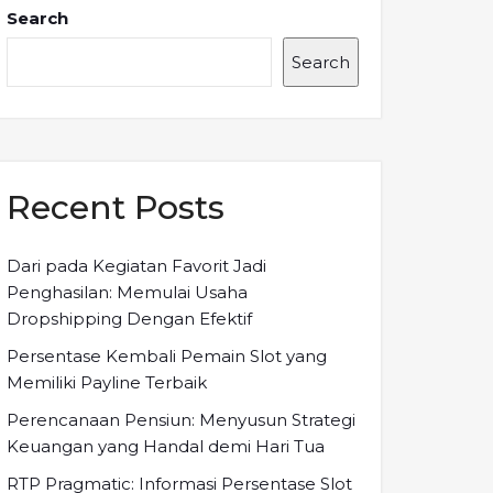
Search
Search
Recent Posts
Dari pada Kegiatan Favorit Jadi
Penghasilan: Memulai Usaha
Dropshipping Dengan Efektif
Persentase Kembali Pemain Slot yang
Memiliki Payline Terbaik
Perencanaan Pensiun: Menyusun Strategi
Keuangan yang Handal demi Hari Tua
RTP Pragmatic: Informasi Persentase Slot