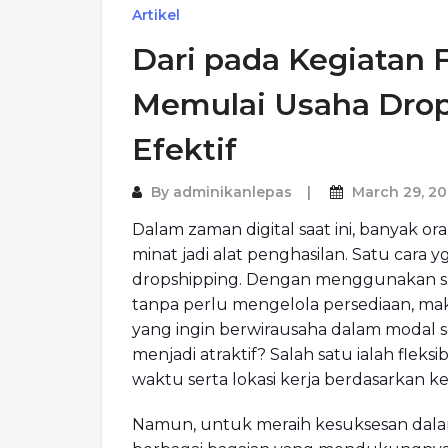
Artikel
Dari pada Kegiatan F
Memulai Usaha Dro
Efektif
By
adminikanlepas
March 29, 2
Dalam zaman digital saat ini, banyak 
minat jadi alat penghasilan. Satu cara 
dropshipping. Dengan menggunakan s
tanpa perlu mengelola persediaan, maka
yang ingin berwirausaha dalam modal s
menjadi atraktif? Salah satu ialah flek
waktu serta lokasi kerja berdasarkan 
Namun, untuk meraih kesuksesan dalam 