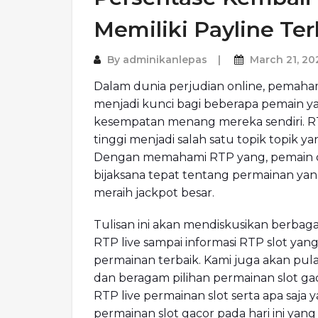
Memiliki Payline Ter
By
adminikanlepas
March 21, 20
Dalam dunia perjudian online, pemaha
menjadi kunci bagi beberapa pemain y
kesempatan menang mereka sendiri. RTP
tinggi menjadi salah satu topik topik y
Dengan memahami RTP yang, pemain d
bijaksana tepat tentang permainan ya
meraih jackpot besar.
Tulisan ini akan mendiskusikan berbag
RTP live sampai informasi RTP slot 
permainan terbaik. Kami juga akan pul
dan beragam pilihan permainan slot ga
RTP live permainan slot serta apa saj
permainan slot gacor pada hari ini y