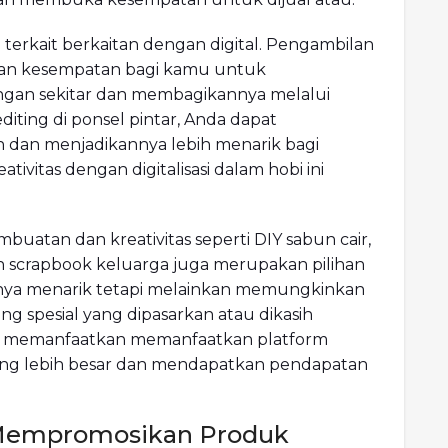
i terkait berkaitan dengan digital. Pengambilan
kan kesempatan bagi kamu untuk
gan sekitar dan membagikannya melalui
ting di ponsel pintar, Anda dapat
n dan menjadikannya lebih menarik bagi
vitas dengan digitalisasi dalam hobi ini
buatan dan kreativitas seperti DIY sabun cair,
an scrapbook keluarga juga merupakan pilihan
hanya menarik tetapi melainkan memungkinkan
 spesial yang dipasarkan atau dikasih
an memanfaatkan memanfaatkan platform
ang lebih besar dan mendapatkan pendapatan
Mempromosikan Produk