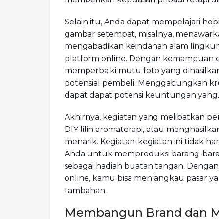
Selain itu, Anda dapat mempelajari hob
gambar setempat, misalnya, menawar
mengabadikan keindahan alam lingkun
platform online. Dengan kemampuan edi
memperbaiki mutu foto yang dihasilka
potensial pembeli. Menggabungkan kreati
dapat dapat potensi keuntungan yang.
Akhirnya, kegiatan yang melibatkan pem
DIY lilin aromaterapi, atau menghasilk
menarik. Kegiatan-kegiatan ini tidak 
Anda untuk memproduksi barang-barang
sebagai hadiah buatan tangan. Deng
online, kamu bisa menjangkau pasar y
tambahan.
Membangun Brand dan 