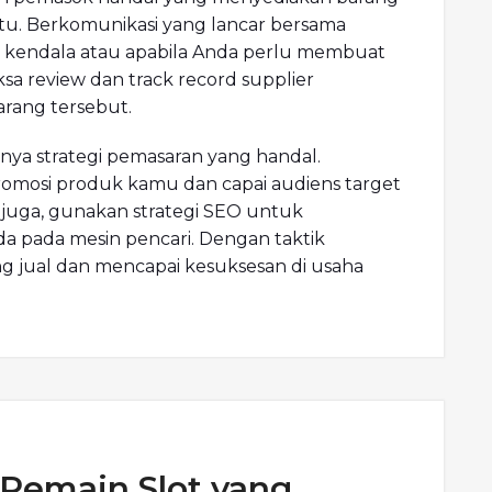
tu. Berkomunikasi yang lancar bersama
da kendala atau apabila Anda perlu membuat
sa review dan track record supplier
rang tersebut.
gnya strategi pemasaran yang handal.
promosi produk kamu dan capai audiens target
tu juga, gunakan strategi SEO untuk
 pada mesin pencari. Dengan taktik
 jual dan mencapai kesuksesan di usaha
Pemain Slot yang