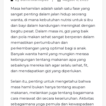
Masa kehamilan adalah salah satu fase yang
sangat penting dalam jalan hidup seorang
wanita, di mana kebutuhan nutrisi untuk si ibu
dan bayi dalam kandungan meningkat dengan
begitu pesat. Dalam masa ini, gizi yang baik
dan pola makan sehat sangat berperan dalam
memastikan pertumbuhan dan
perkembangan yang optimal bagi si anak.
Banyak wanita hamil yang mungkin merasa
kebingungan tentang makanan apa yang
sebaiknya mereka ilah agar selalu sehat, fit,
dan mendapatkan gizi yang diperlukan.
Selain itu, penting untuk mengetahui bahwa
masa hamil bukan hanya tentang asupan
makanan, melainkan juga tentang bagaimana
cara merawat diri secara keseluruhan. Aktivitas
sebagaimana yoga pemula dan kewaspadaan