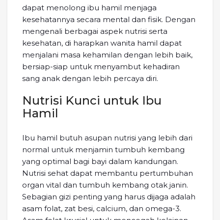
dapat menolong ibu hamil menjaga
kesehatannya secara mental dan fisik. Dengan
mengenali berbagai aspek nutrisi serta
kesehatan, di harapkan wanita hamil dapat
menjalani masa kehamilan dengan lebih baik,
bersiap-siap untuk menyambut kehadiran
sang anak dengan lebih percaya diri.
Nutrisi Kunci untuk Ibu
Hamil
Ibu hamil butuh asupan nutrisi yang lebih dari
normal untuk menjamin tumbuh kembang
yang optimal bagi bayi dalam kandungan.
Nutrisi sehat dapat membantu pertumbuhan
organ vital dan tumbuh kembang otak janin.
Sebagian gizi penting yang harus dijaga adalah
asam folat, zat besi, calcium, dan omega-3.