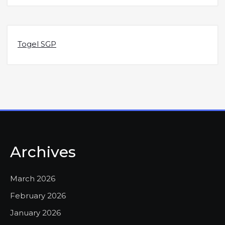
Togel SGP
Archives
March 2026
February 2026
January 2026