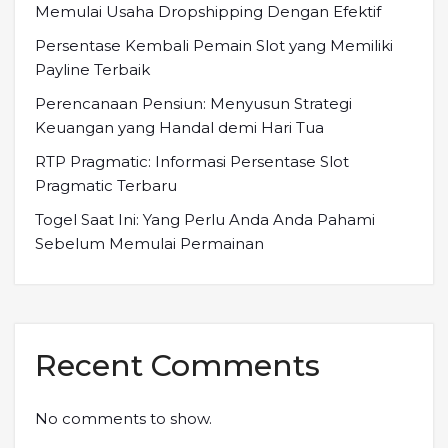
Memulai Usaha Dropshipping Dengan Efektif
Persentase Kembali Pemain Slot yang Memiliki
Payline Terbaik
Perencanaan Pensiun: Menyusun Strategi
Keuangan yang Handal demi Hari Tua
RTP Pragmatic: Informasi Persentase Slot
Pragmatic Terbaru
Togel Saat Ini: Yang Perlu Anda Anda Pahami
Sebelum Memulai Permainan
Recent Comments
No comments to show.