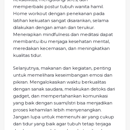
memperbaiki postur tubuh wanita hamil.
Home workout dengan penekanan pada
latihan kekuatan sangat disarankan, selama
dilakukan dengan aman dan terukur.
Menerapkan mindfulness dan meditasi dapat
membantu ibu menjaga kesehatan mental,
meredakan kecemasan, dan meningkatkan
kualitas tidur.
Selanjutnya, makanan dan kegiatan, penting
untuk memelihara keseimbangan emosi dan
pikiran. Mengalokasikan waktu berkualitas
dengan sanak saudara, melakukan detoks dari
gadget, dan mempertahankan komunikasi
yang baik dengan suami/istri bisa menjadikan
proses kehamilan lebih menyenangkan.
Jangan lupa untuk memenuhi air yang cukup
dan tidur yang baik agar tubuh tetap terjaga