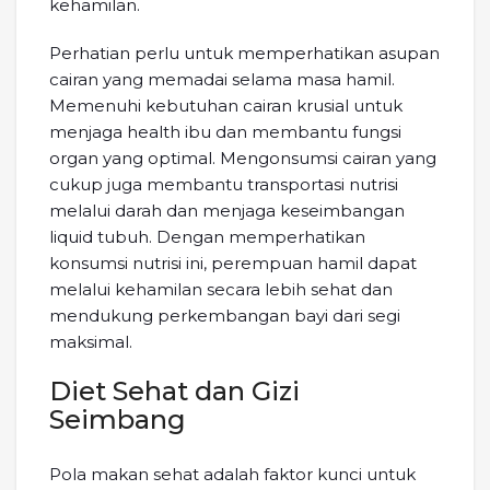
kehamilan.
Perhatian perlu untuk memperhatikan asupan
cairan yang memadai selama masa hamil.
Memenuhi kebutuhan cairan krusial untuk
menjaga health ibu dan membantu fungsi
organ yang optimal. Mengonsumsi cairan yang
cukup juga membantu transportasi nutrisi
melalui darah dan menjaga keseimbangan
liquid tubuh. Dengan memperhatikan
konsumsi nutrisi ini, perempuan hamil dapat
melalui kehamilan secara lebih sehat dan
mendukung perkembangan bayi dari segi
maksimal.
Diet Sehat dan Gizi
Seimbang
Pola makan sehat adalah faktor kunci untuk