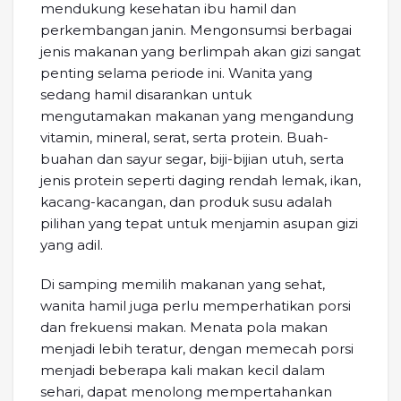
mendukung kesehatan ibu hamil dan
perkembangan janin. Mengonsumsi berbagai
jenis makanan yang berlimpah akan gizi sangat
penting selama periode ini. Wanita yang
sedang hamil disarankan untuk
mengutamakan makanan yang mengandung
vitamin, mineral, serat, serta protein. Buah-
buahan dan sayur segar, biji-bijian utuh, serta
jenis protein seperti daging rendah lemak, ikan,
kacang-kacangan, dan produk susu adalah
pilihan yang tepat untuk menjamin asupan gizi
yang adil.
Di samping memilih makanan yang sehat,
wanita hamil juga perlu memperhatikan porsi
dan frekuensi makan. Menata pola makan
menjadi lebih teratur, dengan memecah porsi
menjadi beberapa kali makan kecil dalam
sehari, dapat menolong mempertahankan