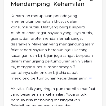
Mendampingi Kehamilan
Kehamilan merupakan periode yang
memerlukan perhatian khusus dalam
konsumsi nutrisi. Diet yang bergizi seperti
buah-buahan segar, sayuran yang kaya nutrisi,
grains, dan protein rendah lemak sangat
disarankan. Makanan yang mengandung asam
folat seperti sayuran berdaun hijau, kacang-
kacangan, dan biji-bijian juga sangat berperan
dalam menunjang pertumbuhan janin. Selain
itu, mengonsumsi sumber omega-3
contohnya salmon dan biji chia dapat
menolong pertumbuhan kecerdasan janin.
#
Aktivitas fisik yang ringan pun memiliki manfaat
yang besar selama kehamilan. Yoga untuk
pemula bisa menolong meningkatkan
fleksibilitas, mengurangi stres, dan