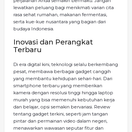
perjalanan Anda semakin bermaku. Jangan
lewatkan peluang bagi menikmati varian cita
rasa sehat rumahan, makanan fermentasi,
serta kue-kue nusantara yang bagian dari
budaya Indonesia.
Inovasi dan Perangkat
Terbaru
Di era digital kini, teknologi selalu berkembang
pesat, membawa berbagai gadget canggih
yang membantu kehidupan sehari-hari. Dari
smartphone terbaru yang memberikan
kamera dengan resolusi tinggi hingga laptop
murah yang bisa memenuhi kebutuhan kerja
dan belajar, opsi semakin bervariasi. Review
tentang gadget terkini, seperti jam tangan
pintar dan permainan video dalam negeri,
menawarkan wawasan seputar fitur dan