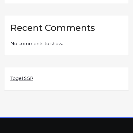
Recent Comments
No comments to show.
Togel SGP