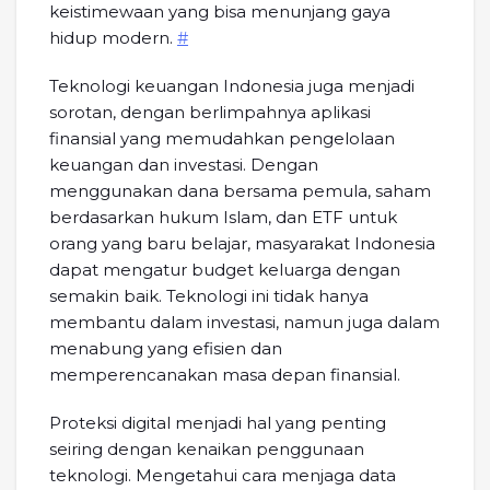
keistimewaan yang bisa menunjang gaya
hidup modern.
#
Teknologi keuangan Indonesia juga menjadi
sorotan, dengan berlimpahnya aplikasi
finansial yang memudahkan pengelolaan
keuangan dan investasi. Dengan
menggunakan dana bersama pemula, saham
berdasarkan hukum Islam, dan ETF untuk
orang yang baru belajar, masyarakat Indonesia
dapat mengatur budget keluarga dengan
semakin baik. Teknologi ini tidak hanya
membantu dalam investasi, namun juga dalam
menabung yang efisien dan
memperencanakan masa depan finansial.
Proteksi digital menjadi hal yang penting
seiring dengan kenaikan penggunaan
teknologi. Mengetahui cara menjaga data