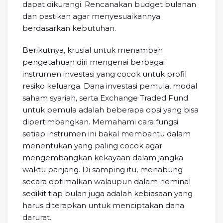
dapat dikurangi. Rencanakan budget bulanan
dan pastikan agar menyesuaikannya
berdasarkan kebutuhan.
Berikutnya, krusial untuk menambah
pengetahuan diri mengenai berbagai
instrumen investasi yang cocok untuk profil
resiko keluarga. Dana investasi pemula, modal
saham syariah, serta Exchange Traded Fund
untuk pemula adalah beberapa opsi yang bisa
dipertimbangkan. Memahami cara fungsi
setiap instrumen ini bakal membantu dalam
menentukan yang paling cocok agar
mengembangkan kekayaan dalam jangka
waktu panjang. Di samping itu, menabung
secara optimalkan walaupun dalam nominal
sedikit tiap bulan juga adalah kebiasaan yang
harus diterapkan untuk menciptakan dana
darurat.