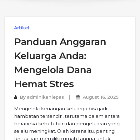
Artikel
Panduan Anggaran
Keluarga Anda:
Mengelola Dana
Hemat Stres
By
adminikanlepas
August 16, 2025
Mengelola keuangan keluarga bisa jadi
hambatan tersendiri, terutama dalam antara
beraneka kebutuhan dan pengeluaran yang
selalu meningkat. Oleh karena itu, penting
untuk tiap memiliki rumah tangga untuk