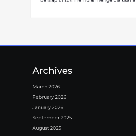
bersiap untuk memulai mengelola usaha 
Archives
March 2026
February 2026
January 2026
September 2025
August 2025