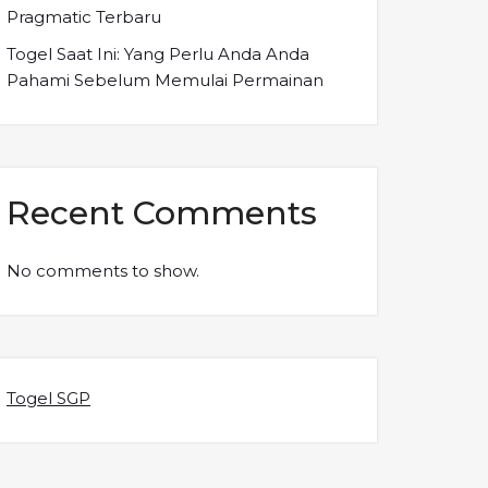
Pragmatic Terbaru
Togel Saat Ini: Yang Perlu Anda Anda
Pahami Sebelum Memulai Permainan
Recent Comments
No comments to show.
Togel SGP